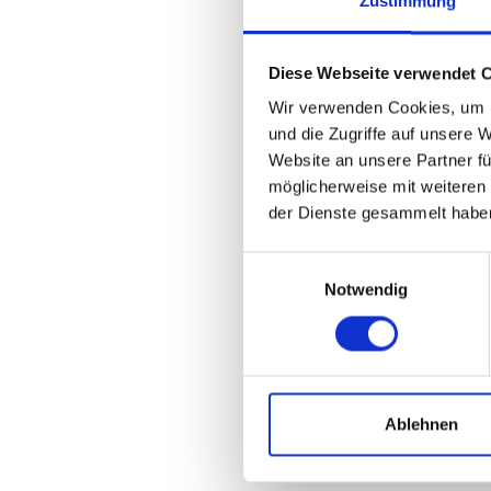
Zustimmung
Diese Webseite verwendet 
Wir verwenden Cookies, um I
und die Zugriffe auf unsere 
Website an unsere Partner fü
möglicherweise mit weiteren
der Dienste gesammelt habe
Einwilligungsauswahl
Notwendig
Ablehnen