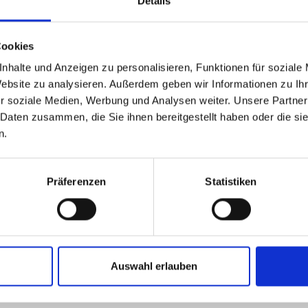
Details
Cookies
nhalte und Anzeigen zu personalisieren, Funktionen für soziale
Website zu analysieren. Außerdem geben wir Informationen zu I
r soziale Medien, Werbung und Analysen weiter. Unsere Partner
 Daten zusammen, die Sie ihnen bereitgestellt haben oder die s
n.
Präferenzen
Statistiken
Auswahl erlauben